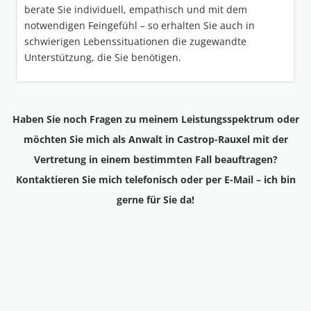
berate Sie individuell, empathisch und mit dem
notwendigen Feingefühl – so erhalten Sie auch in
schwierigen Lebenssituationen die zugewandte
Unterstützung, die Sie benötigen.
Haben Sie noch Fragen zu meinem Leistungsspektrum oder
möchten Sie mich als Anwalt in Castrop-Rauxel mit der
Vertretung in einem bestimmten Fall beauftragen?
Kontaktieren Sie mich telefonisch oder per E-Mail – ich bin
gerne für Sie da!