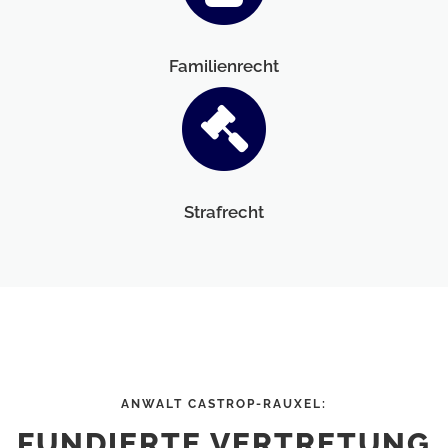
Familienrecht
Strafrecht
ANWALT CASTROP-RAUXEL:
FUNDIERTE VERTRETUNG