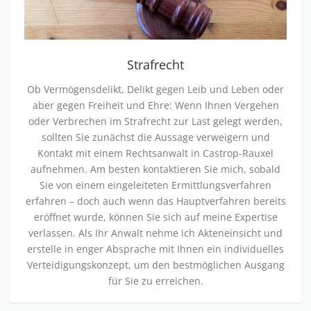
c
h
t
Strafrecht
Ob Vermögensdelikt, Delikt gegen Leib und Leben oder
aber gegen Freiheit und Ehre: Wenn Ihnen Vergehen
oder Verbrechen im Strafrecht zur Last gelegt werden,
sollten Sie zunächst die Aussage verweigern und
Kontakt mit einem Rechtsanwalt in Castrop-Rauxel
aufnehmen. Am besten kontaktieren Sie mich, sobald
Sie von einem eingeleiteten Ermittlungsverfahren
erfahren – doch auch wenn das Hauptverfahren bereits
eröffnet wurde, können Sie sich auf meine Expertise
verlassen. Als Ihr Anwalt nehme ich Akteneinsicht und
erstelle in enger Absprache mit Ihnen ein individuelles
Verteidigungskonzept, um den bestmöglichen Ausgang
für Sie zu erreichen.