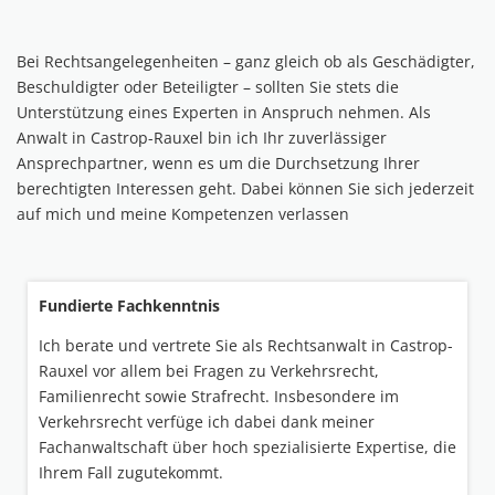
Bei Rechtsangelegenheiten – ganz gleich ob als Geschädigter,
Beschuldigter oder Beteiligter – sollten Sie stets die
Unterstützung eines Experten in Anspruch nehmen. Als
Anwalt in Castrop-Rauxel bin ich Ihr zuverlässiger
Ansprechpartner, wenn es um die Durchsetzung Ihrer
berechtigten Interessen geht. Dabei können Sie sich jederzeit
auf mich und meine Kompetenzen verlassen
Fundierte Fachkenntnis
Ich berate und vertrete Sie als Rechtsanwalt in Castrop-
Rauxel vor allem bei Fragen zu Verkehrsrecht,
Familienrecht sowie Strafrecht. Insbesondere im
Verkehrsrecht verfüge ich dabei dank meiner
Fachanwaltschaft über hoch spezialisierte Expertise, die
Ihrem Fall zugutekommt.