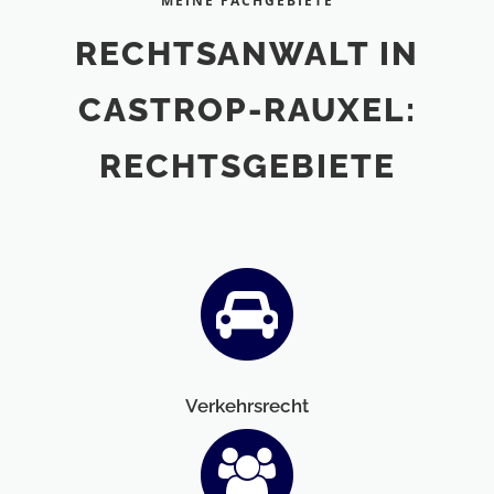
MEINE FACHGEBIETE
RECHTSANWALT IN
CASTROP-RAUXEL:
RECHTSGEBIETE
Verkehrsrecht