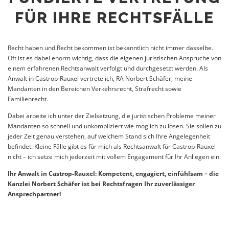
FÜR IHRE RECHTSFÄLLE
Recht haben und Recht bekommen ist bekanntlich nicht immer dasselbe.
Oft ist es dabei enorm wichtig, dass die eigenen juristischen Ansprüche von
einem erfahrenen Rechtsanwalt verfolgt und durchgesetzt werden. Als
Anwalt in Castrop-Rauxel vertrete ich, RA Norbert Schäfer, meine
Mandanten in den Bereichen Verkehrsrecht, Strafrecht sowie
Familienrecht.
Dabei arbeite ich unter der Zielsetzung, die juristischen Probleme meiner
Mandanten so schnell und unkompliziert wie möglich zu lösen. Sie sollen zu
jeder Zeit genau verstehen, auf welchem Stand sich Ihre Angelegenheit
befindet. Kleine Fälle gibt es für mich als Rechtsanwalt für Castrop-Rauxel
nicht – ich setze mich jederzeit mit vollem Engagement für Ihr Anliegen ein.
Ihr Anwalt in Castrop-Rauxel: Kompetent, engagiert, einfühlsam – die
Kanzlei Norbert Schäfer ist bei Rechtsfragen Ihr zuverlässiger
Ansprechpartner!