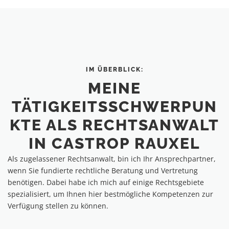
IM ÜBERBLICK:
MEINE
TÄTIGKEITSSCHWERPUN
KTE ALS RECHTSANWALT
IN CASTROP RAUXEL
Als zugelassener Rechtsanwalt, bin ich Ihr Ansprechpartner,
wenn Sie fundierte rechtliche Beratung und Vertretung
benötigen. Dabei habe ich mich auf einige Rechtsgebiete
spezialisiert, um Ihnen hier bestmögliche Kompetenzen zur
Verfügung stellen zu können.