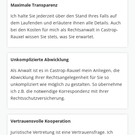
Maximale Transparenz
Ich halte Sie jederzeit über den Stand Ihres Falls auf
dem Laufenden und erläutere Ihnen alle Details. Auch
bei den Kosten für mich als Rechtsanwalt in Castrop-
Rauxel wissen Sie stets, was Sie erwartet.
Unkomplizierte Abwicklung
Als Anwalt ist es in Castrop-Rauxel mein Anliegen, die
Abwicklung Ihrer Rechtsangelegenheit für Sie so
unkompliziert wie möglich zu gestalten. So übernehme
ich z.B. die notwendige Korrespondenz mit Ihrer
Rechtsschutzversicherung.
Vertrauensvolle Kooperation
Juristische Vertretung ist eine Vertrauensfrage. Ich