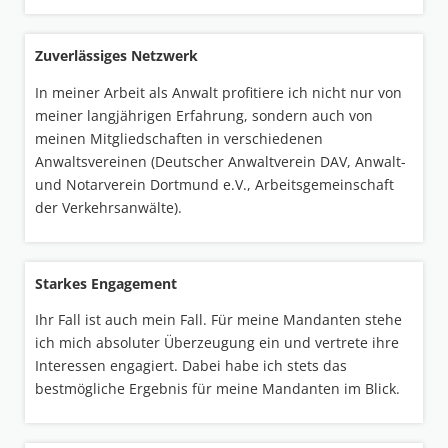
Zuverlässiges Netzwerk
In meiner Arbeit als Anwalt profitiere ich nicht nur von
meiner langjährigen Erfahrung, sondern auch von
meinen Mitgliedschaften in verschiedenen
Anwaltsvereinen (Deutscher Anwaltverein DAV, Anwalt-
und Notarverein Dortmund e.V., Arbeitsgemeinschaft
der Verkehrsanwälte).
Starkes Engagement
Ihr Fall ist auch mein Fall. Für meine Mandanten stehe
ich mich absoluter Überzeugung ein und vertrete ihre
Interessen engagiert. Dabei habe ich stets das
bestmögliche Ergebnis für meine Mandanten im Blick.