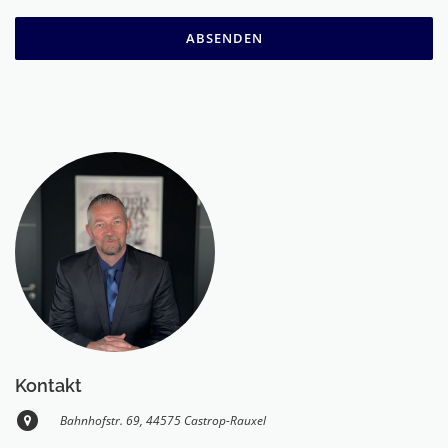
ABSENDEN
Kontakt
Bahnhofstr. 69, 44575 Castrop-Rauxel